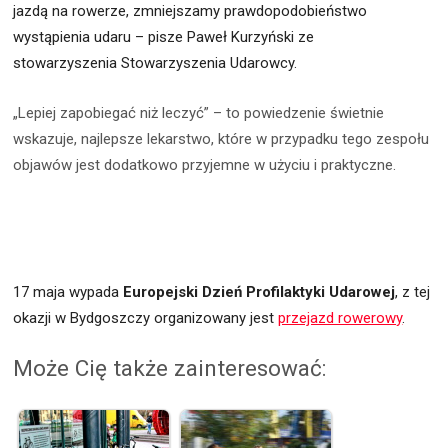
jazdą na rowerze, zmniejszamy prawdopodobieństwo
wystąpienia udaru – pisze Paweł Kurzyński ze
stowarzyszenia Stowarzyszenia Udarowcy.
„Lepiej zapobiegać niż leczyć” – to powiedzenie świetnie
wskazuje, najlepsze lekarstwo, które w przypadku tego zespołu
objawów jest dodatkowo przyjemne w użyciu i praktyczne.
17 maja wypada
Europejski Dzień Profilaktyki Udarowej
, z tej
okazji w Bydgoszczy organizowany jest
przejazd rowerowy
.
Może Cię także zainteresować: