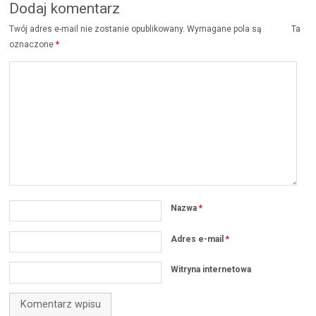
Dodaj komentarz
Twój adres e-mail nie zostanie opublikowany.
Wymagane pola są
Ta
oznaczone
*
Nazwa
*
Adres e-mail
*
Witryna internetowa