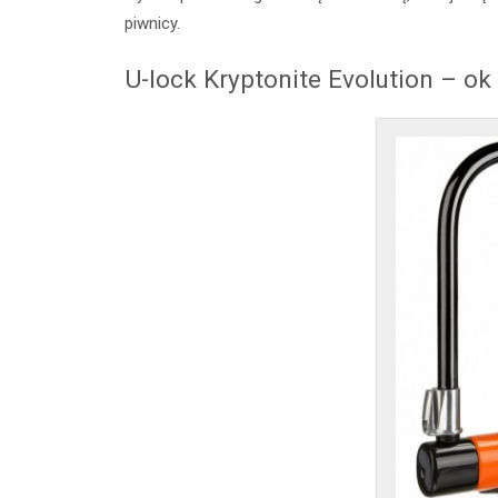
piwnicy.
U-lock Kryptonite Evolution – ok