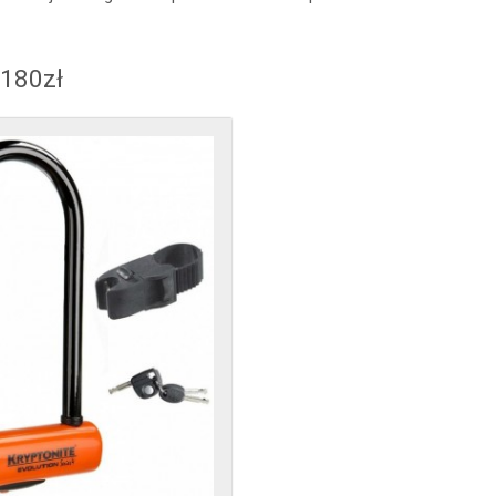
 180zł