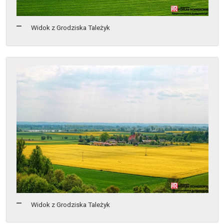
Widok z Grodziska Tależyk
Widok z Grodziska Tależyk